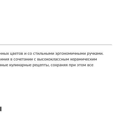
ных цветов и со стильными эргономичными ручками.
иния в сочетании с высококлассным керамическим
ные кулинарные рецепты, сохраняя при этом все
ы