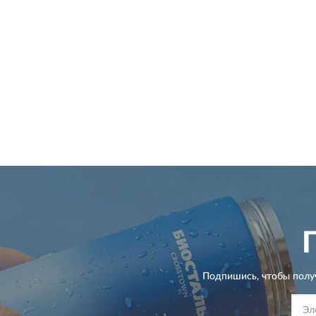
Подпишись, чтобы полу