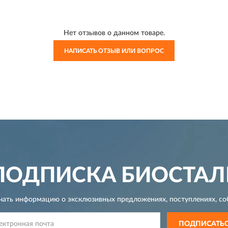
Нет отзывов о данном товаре.
НАПИСАТЬ ОТЗЫВ ИЛИ ВОПРОС
ПОДПИСКА
БИОСТАЛ
чать информацию о эксклюзивных предложениях,
поступлениях, со
ПОДПИСАТЬ