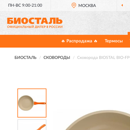
ПН-ВС 9:00-21:00
МОСКВА
🔥 Распродажа 🔥
Термосы
БИОСТАЛЬ
СКОВОРОДЫ
Сковорода BIOSTAL BIO-FP