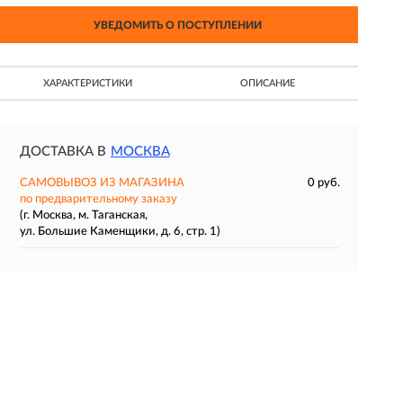
УВЕДОМИТЬ О ПОСТУПЛЕНИИ
ХАРАКТЕРИСТИКИ
ОПИСАНИЕ
ДОСТАВКА В
МОСКВА
САМОВЫВОЗ ИЗ МАГАЗИНА
0 руб.
по предварительному заказу
(г. Москва, м. Таганская,
ул. Большие Каменщики, д. 6, стр. 1)