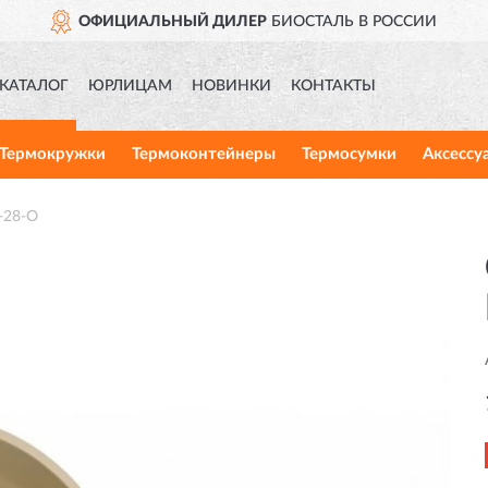
ОФИЦИАЛЬНЫЙ ДИЛЕР
БИОСТАЛЬ В РОССИИ
КАТАЛОГ
ЮРЛИЦАМ
НОВИНКИ
КОНТАКТЫ
Термокружки
Термоконтейнеры
Термосумки
Аксессу
-28-O