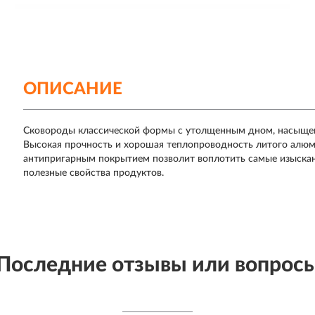
ОПИСАНИЕ
Сковороды классической формы с утолщенным дном, насыщен
Высокая прочность и хорошая теплопроводность литого алюм
антипригарным покрытием позволит воплотить самые изыскан
полезные свойства продуктов.
Последние отзывы или вопрос