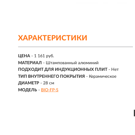
ХАРАКТЕРИСТИКИ
ЦЕНА
- 1 161 руб.
МАТЕРИАЛ
-
Штампованный алюминий
ПОДХОДИТ ДЛЯ ИНДУКЦИОННЫХ ПЛИТ
- Нет
ТИП ВНУТРЕННЕГО ПОКРЫТИЯ
-
Керамическое
ДИАМЕТР
-
28 см
МОДЕЛЬ
-
BIO-FP-S