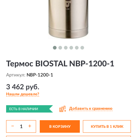
Термос BIOSTAL NBP-1200-1
Артикул:
NBP-1200-1
3 462 руб.
Нашли дешевле?
Добавить к сравнению
ЕСТЬ В НАЛИЧИИ
−
+
В КОРЗИНУ
КУПИТЬ В 1 КЛИК