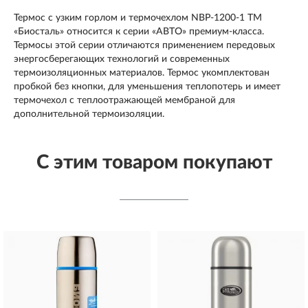
Термос с узким горлом и термочехлом NВP-1200-1 ТМ
«Биосталь» относится к серии «АВТО» премиум-класса.
Термосы этой серии отличаются применением передовых
энергосберегающих технологий и современных
термоизоляционных материалов. Термос укомплектован
пробкой без кнопки, для уменьшения теплопотерь и имеет
термочехол с теплоотражающей мембраной для
дополнительной термоизоляции.
С этим товаром покупают