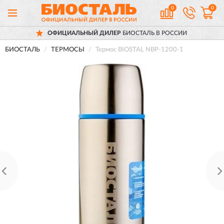
0
0
ОФИЦИАЛЬНЫЙ ДИЛЕР
БИОСТАЛЬ В РОССИИ
БИОСТАЛЬ
ТЕРМОСЫ
Термос BIOSTAL NBP-1200-1