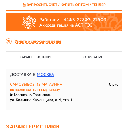
ЗАПРОСИТЬ СЧЕТ / КУПИТЬ ОПТОМ
/ ТЕНДЕР
Работаем с 44ФЗ, 223ФЗ, 275ФЗ
Аккредитация на АСТ ГОЗ
Узнать о снижении цены
ХАРАКТЕРИСТИКИ
ОПИСАНИЕ
ДОСТАВКА В
МОСКВА
САМОВЫВОЗ ИЗ МАГАЗИНА
0 руб.
по предварительному заказу
(г. Москва, м. Таганская,
ул. Большие Каменщики, д. 6, стр. 1)
ХАРАКТЕРИСТИКИ