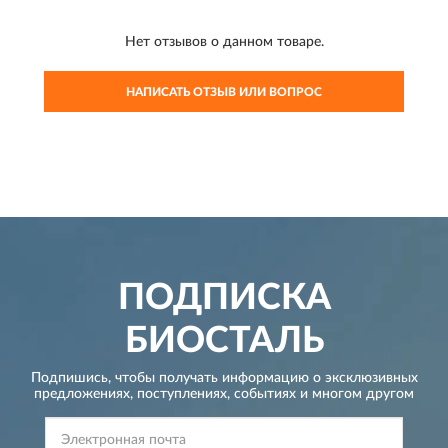
Нет отзывов о данном товаре.
НАПИСАТЬ ОТЗЫВ ИЛИ ВОПРОС
ПОДПИСКА
БИОСТАЛЬ
Подпишись, чтобы получать информацию о эксклюзивных
предложениях,
поступлениях, событиях и многом другом