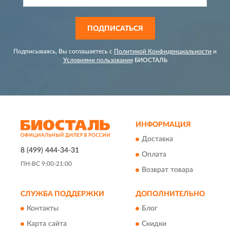
ПОДПИСАТЬСЯ
Подписываясь, Вы соглашаетесь с
Политикой Конфиденциальности
и
Условиями пользования
БИОСТАЛЬ
ИНФОРМАЦИЯ
Доставка
8 (499) 444-34-31
Оплата
ПН-ВС 9:00-21:00
Возврат товара
СЛУЖБА ПОДДЕРЖКИ
ДОПОЛНИТЕЛЬНО
Контакты
Блог
Карта сайта
Скидки