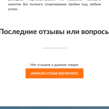
напитки без полного откручивания пробки под любым
углом.
Последние отзывы или вопрос
Нет отзывов о данном товаре.
НАПИСАТЬ ОТЗЫВ ИЛИ ВОПРОС