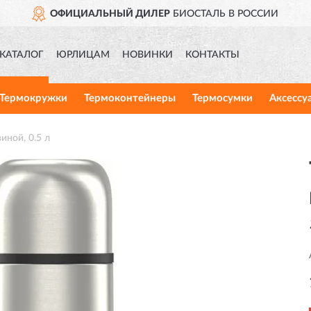
ОФИЦИАЛЬНЫЙ ДИЛЕР
БИОСТАЛЬ В РОССИИ
КАТАЛОГ
ЮРЛИЦАМ
НОВИНКИ
КОНТАКТЫ
Термокружки
Термоконтейнеры
Термосумки
Аксессу
иной, 0.5 л