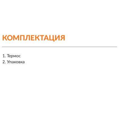
КОМПЛЕКТАЦИЯ
Термос
Упаковка