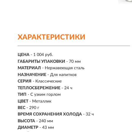
ХАРАКТЕРИСТИКИ
ЦЕНА
- 1 004 руб.
ГАБАРИТЫ УПАКОВКИ
- 70 мм
МАТЕРИАЛ
- Нержавеющая сталь
НАЗНАЧЕНИЕ
- Для напитков
СЕРИЯ
- Классические
ТЕПЛОСБЕРЕЖЕНИЕ
- 24 ч
ТИП
- С узким горлом
ЦВЕТ
- Металлик
ВЕС
- 290 г
ВРЕМЯ СОХРАНЕНИЯ ХОЛОДА
-
32 ч
ВЫСОТА
- 240 мм
ДИАМЕТР
- 43 мм