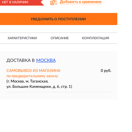
Добавить к сравнению
НЕТ В НАЛИЧИИ
УВЕДОМИТЬ О ПОСТУПЛЕНИИ
ХАРАКТЕРИСТИКИ
ОПИСАНИЕ
КОМПЛЕКТАЦИЯ
ДОСТАВКА В
МОСКВА
САМОВЫВОЗ ИЗ МАГАЗИНА
0 руб.
по предварительному заказу
(г. Москва, м. Таганская,
ул. Большие Каменщики, д. 6, стр. 1)