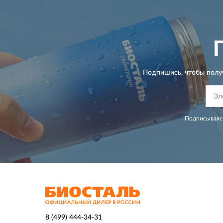
Подпишись, чтобы полу
Подписываясь
8 (499) 444-34-31