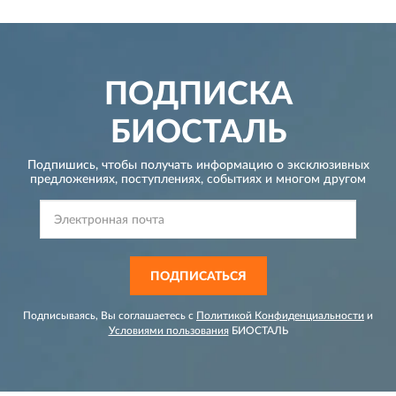
ПОДПИСКА
БИОСТАЛЬ
Подпишись, чтобы получать информацию о эксклюзивных
предложениях,
поступлениях, событиях и многом другом
ПОДПИСАТЬСЯ
Подписываясь, Вы соглашаетесь с
Политикой Конфиденциальности
и
Условиями пользования
БИОСТАЛЬ