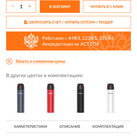
−
+
В КОРЗИНУ
КУПИТЬ В 1 КЛИК
ЗАПРОСИТЬ СЧЕТ / КУПИТЬ ОПТОМ
/ ТЕНДЕР
Работаем с 44ФЗ, 223ФЗ, 275ФЗ
Аккредитация на АСТ ГОЗ
Узнать о снижении цены
В других цветах и комплектациях:
ХАРАКТЕРИСТИКИ
ОПИСАНИЕ
КОМПЛЕКТАЦИЯ