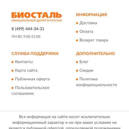
ИНФОРМАЦИЯ
Доставка
8 (499) 444-34-31
Оплата
ПН-ВС 9:00-21:00
Возврат товара
СЛУЖБА ПОДДЕРЖКИ
ДОПОЛНИТЕЛЬНО
Контакты
Блог
Карта сайта
Скидки
Публичная оферта
Политика
конфиденциальности
Пользовательское
соглашение
Вся информация на сайте носит исключительно
информационный характер и ни при каких условиях не
является публичной офертой, определяемой положениями