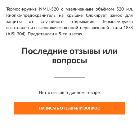
Термос-кружка NMU-520 с увеличенным объёмом 520 мл.
Кнопка-предохранитель на крышке блокирует замок для
защиты от случайного открывания. Термос-кружка
изготовлен из высококачественной нержавеющей стали 18/8
(AISI 304). Представлен в 5-ти цветах.
Последние отзывы или
вопросы
Нет отзывов о данном товаре.
НАПИСАТЬ ОТЗЫВ ИЛИ ВОПРОС