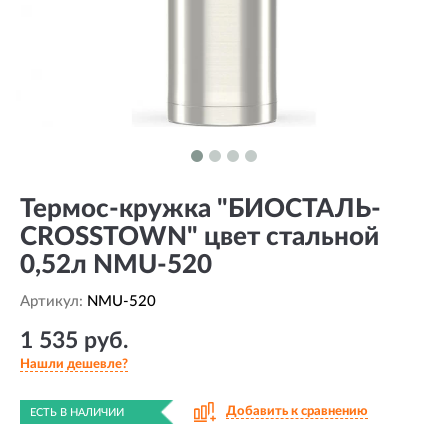
Термос-кружка "БИОСТАЛЬ-
CROSSTOWN" цвет стальной
0,52л NMU-520
Артикул:
NMU-520
1 535 руб.
Нашли дешевле?
Добавить к сравнению
ЕСТЬ В НАЛИЧИИ